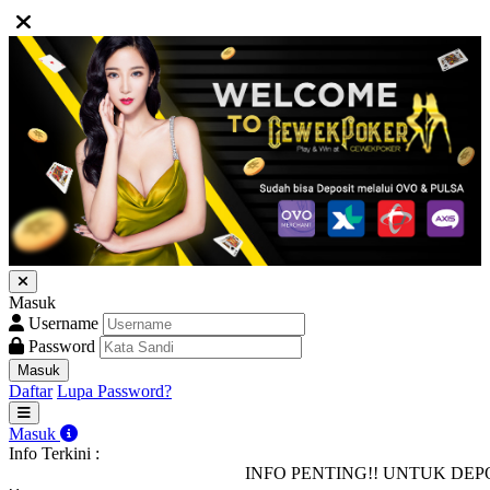
Masuk
Username
Password
Masuk
Daftar
Lupa Password?
Masuk
Info Terkini :
INFO PENTING!! UNTUK DEPO BA