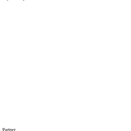
Partner