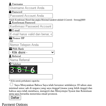
Username
Password
Wajib Kombinasi Huruf dan angka Minimal karakter adalah 6.Contoh : Strong@889
Konfirmasi Password
E-mail
Nomor HP
+62
Pilih Bank
Referral
Validasi
* Klik untuk perbaharui capatcha
Saya Menyatakan Bahwa Saya telah berumur setidaknya 18 tahun atau
minimal umur sah di negara yang saya tinggal (mana yang lebih tinggi) dan
bahwa saya telah membaca, mengerti dan Menyetujui Syarat dan Ketentuan
serta saya bersedia menerima email promosi.
Daftar
Payment Options